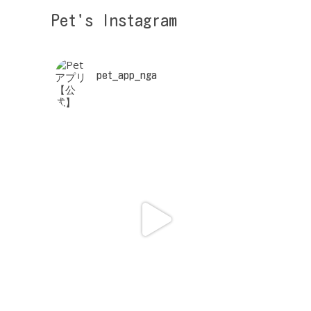
Pet's Instagram
pet_app_nga