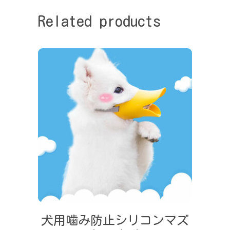
Related products
Select options
犬用噛み防止シリコンマズ