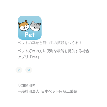
ペットの幸せと飼い主の笑顔をつくる！
ペット好きの方に便利な機能を提供する総合
アプリ『Pet』
◇加盟団体
一般社団法人 日本ペット用品工業会