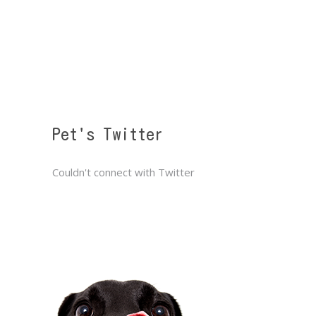
Pet's Twitter
Couldn't connect with Twitter