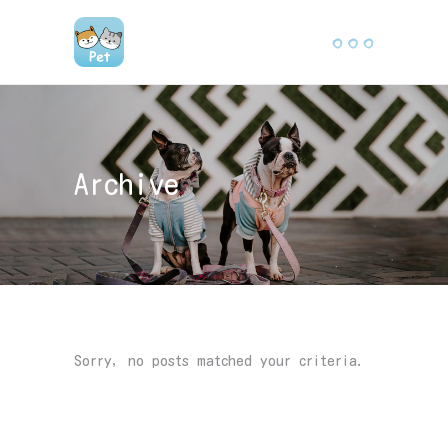
Archive
Sorry, no posts matched your criteria.