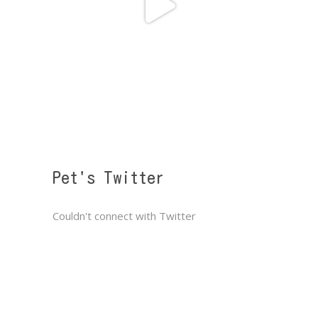
Pet's Twitter
Couldn't connect with Twitter