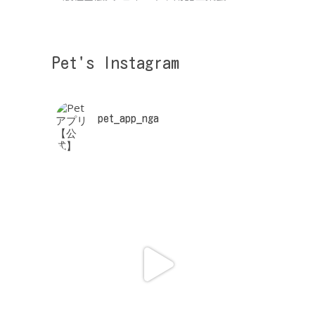
Pet's Instagram
pet_app_nga