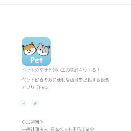
ペットの幸せと飼い主の笑顔をつくる！
ペット好きの方に便利な機能を提供する総合
アプリ『Pet』
◇加盟団体
一般社団法人 日本ペット用品工業会