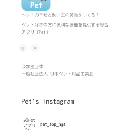
ペットの幸せと飼い主の笑顔をつくる！
ペット好きの方に便利な機能を提供する総合
アプリ『Pet』
◇加盟団体
一般社団法人 日本ペット用品工業会
Pet's Instagram
pet_app_nga