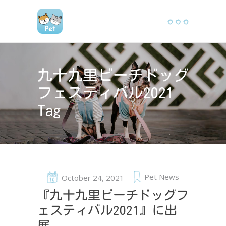
九十九里ビーチドッグ
フェスティバル2021
Tag
Pet News
October 24, 2021
『九十九里ビーチドッグフ
ェスティバル2021』に出
展