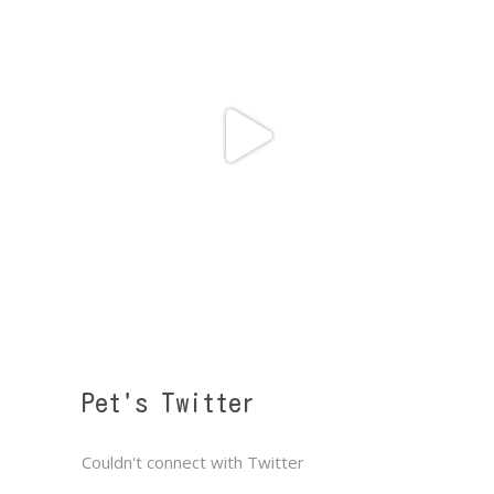
Pet's Twitter
Couldn't connect with Twitter