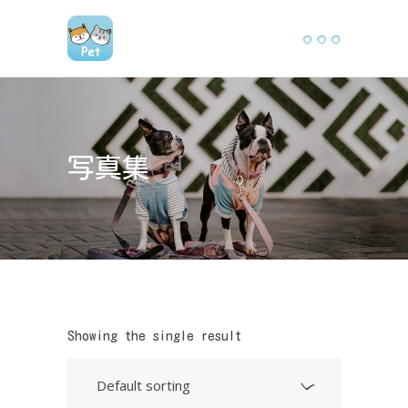
写真集
Showing the single result
Default sorting