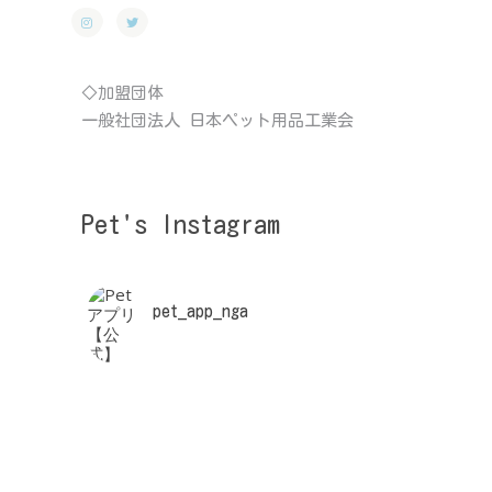
◇加盟団体
一般社団法人 日本ペット用品工業会
Pet's Instagram
pet_app_nga